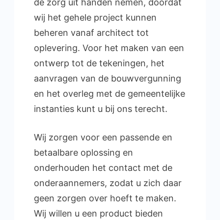
de zorg uit handen nemen, doordat
wij het gehele project kunnen
beheren vanaf architect tot
oplevering. Voor het maken van een
ontwerp tot de tekeningen, het
aanvragen van de bouwvergunning
en het overleg met de gemeentelijke
instanties kunt u bij ons terecht.
Wij zorgen voor een passende en
betaalbare oplossing en
onderhouden het contact met de
onderaannemers, zodat u zich daar
geen zorgen over hoeft te maken.
Wij willen u een product bieden