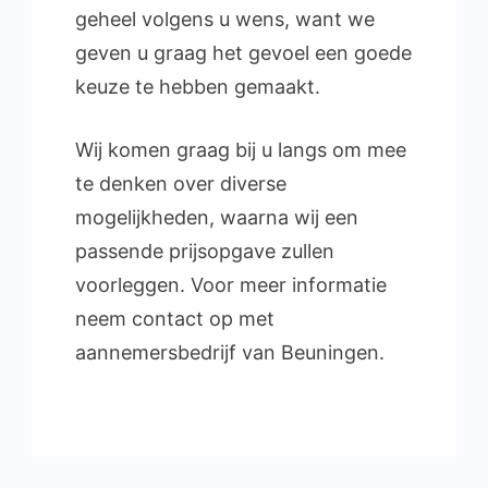
geheel volgens u wens, want we
geven u graag het gevoel een goede
keuze te hebben gemaakt.
Wij komen graag bij u langs om mee
te denken over diverse
mogelijkheden, waarna wij een
passende prijsopgave zullen
voorleggen. Voor meer informatie
neem contact op met
aannemersbedrijf van Beuningen.